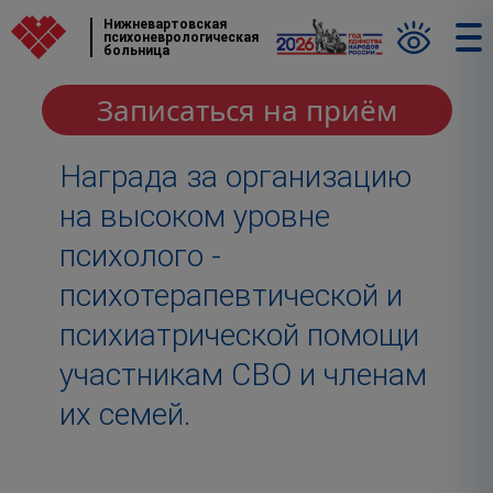
Нижневартовская
психоневрологическая
больница
Записаться на приём
Награда за организацию
на высоком уровне
психолого -
психотерапевтической и
психиатрической помощи
участникам СВО и членам
их семей.