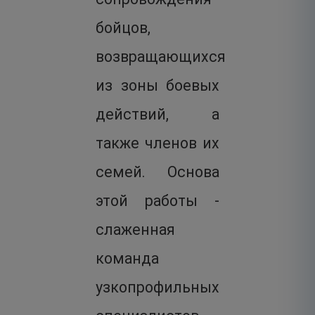
бойцов,
возвращающихся
из зоны боевых
действий, а
также членов их
семей. Основа
этой работы -
слаженная
команда
узкопрофильных