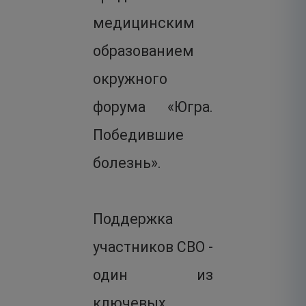
медицинским
образованием
окружного
форума «Югра.
Победившие
болезнь».
Поддержка
участников СВО -
один из
ключевых