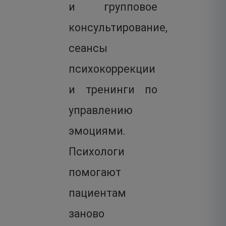
и групповое
консультирование,
сеансы
психокоррекции
и тренинги по
управлению
эмоциями.
Психологи
помогают
пациентам
заново