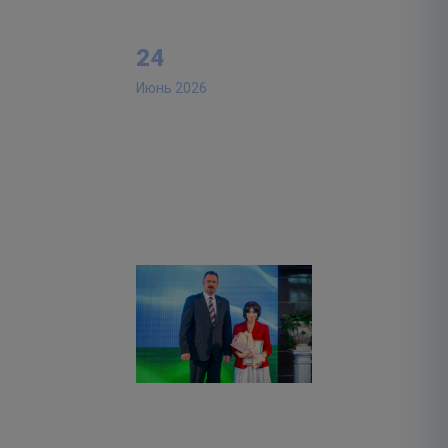
24
Июнь 2026