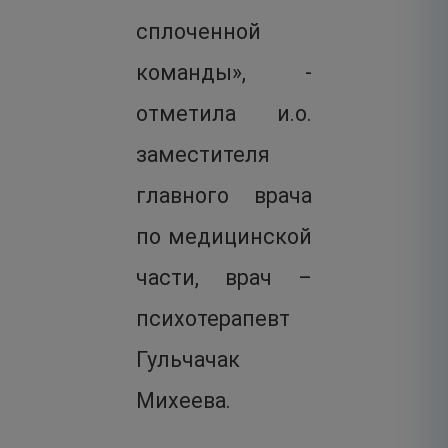
сплоченной
команды», -
отметила и.о.
заместителя
главного врача
по медицинской
части, врач –
психотерапевт
Гульчачак
Михеева.