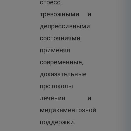
стресс,
тревожными и
депрессивными
состояниями,
применяя
современные,
доказательные
протоколы
лечения и
медикаментозной
поддержки.