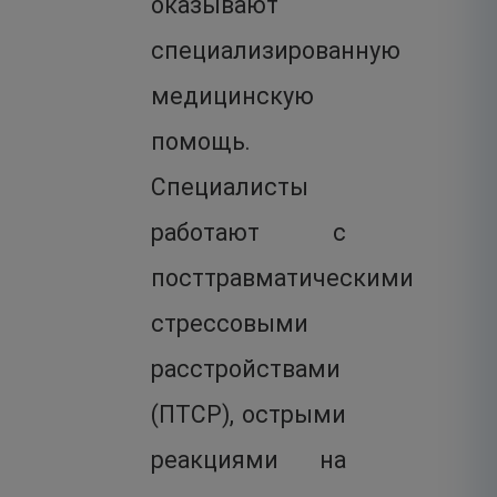
оказывают
специализированную
медицинскую
помощь.
Специалисты
работают с
посттравматическими
стрессовыми
расстройствами
(ПТСР), острыми
реакциями на