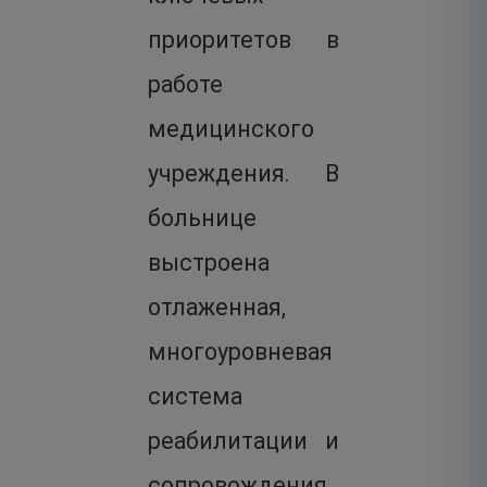
приоритетов в
работе
медицинского
учреждения. В
больнице
выстроена
отлаженная,
многоуровневая
система
реабилитации и
сопровождения