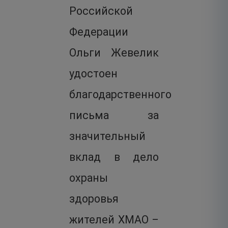
Российской
Федерации
Ольги Жевелик
удостоен
благодарственного
письма за
значительный
вклад в дело
охраны
здоровья
жителей ХМАО –