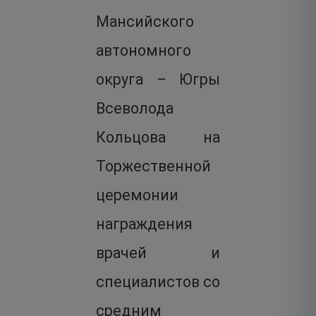
Мансийского
автономного
округа – Югры
Всеволода
Кольцова на
Торжественной
церемонии
награждения
врачей и
специалистов со
средним