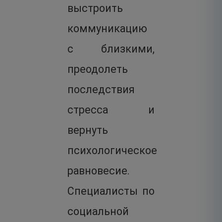
выстроить
коммуникацию
с близкими,
преодолеть
последствия
стресса и
вернуть
психологическое
равновесие.
Специалисты по
социальной