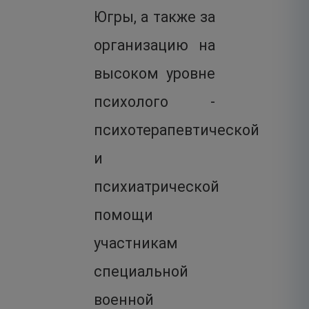
Югры, а также за
организацию на
высоком уровне
психолого -
психотерапевтической
и
психиатрической
помощи
участникам
специальной
военной