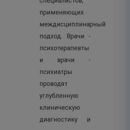
специалистов,
применяющих
междисциплинарный
подход. Врачи -
психотерапевты
и врачи -
психиатры
проводят
углубленную
клиническую
диагностику и