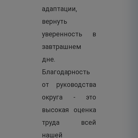
адаптации,
вернуть
уверенность в
завтрашнем
дне.
Благодарность
от руководства
округа - это
высокая оценка
труда всей
нашей