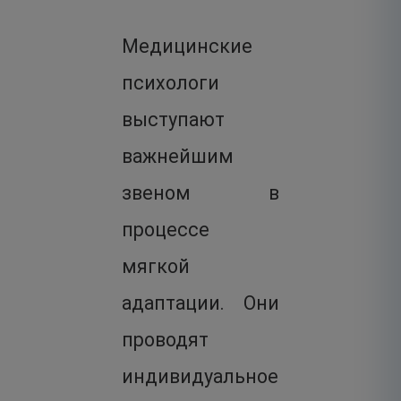
Медицинские
психологи
выступают
важнейшим
звеном в
процессе
мягкой
адаптации. Они
проводят
индивидуальное