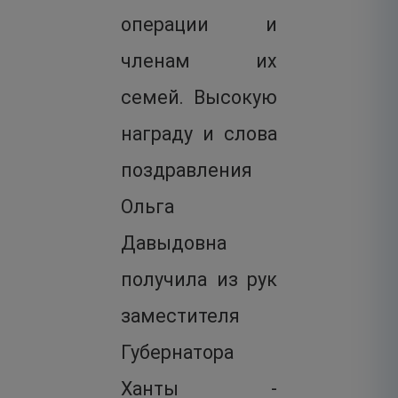
операции и
членам их
семей. Высокую
награду и слова
поздравления
Ольга
Давыдовна
получила из рук
заместителя
Губернатора
Ханты -