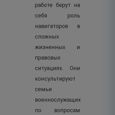
работе берут на
себя роль
навигаторов в
сложных
жизненных и
правовых
ситуациях. Они
консультируют
семьи
военнослужащих
по вопросам