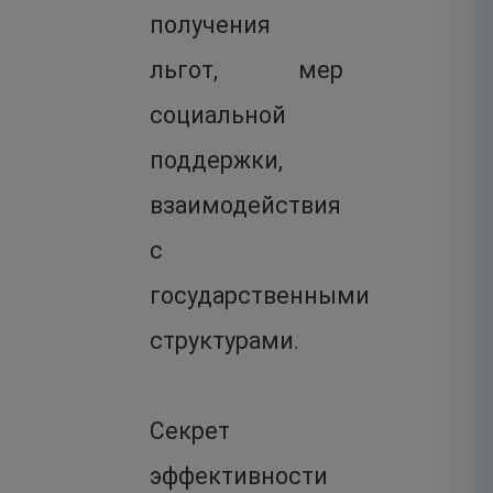
получения
льгот, мер
социальной
поддержки,
взаимодействия
с
государственными
структурами.
Секрет
эффективности