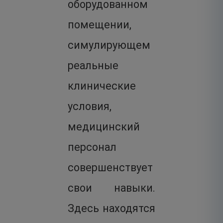
оборудованном
помещении,
симулирующем
реальные
клинические
условия,
медицинский
персонал
совершенствует
свои навыки.
Здесь находятся