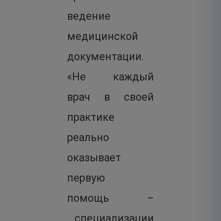
ведение
медицинской
документации.
«Не каждый
врач в своей
практике
реально
оказывает
первую
помощь –
специализации