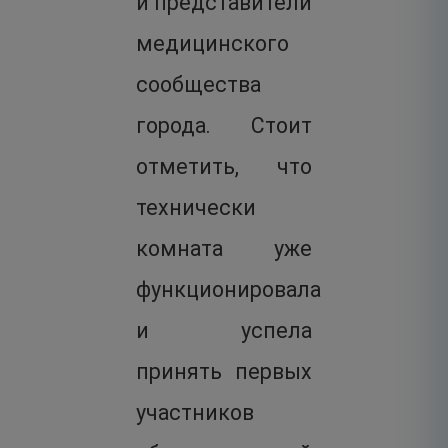
и представители
медицинского
сообщества
города. Стоит
отметить, что
технически
комната уже
функционировала
и успела
принять первых
участников