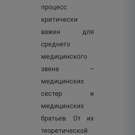
процесс
критически
важен для
среднего
медицинского
звена –
медицинских
сестер и
медицинских
братьев. От их
теоретической