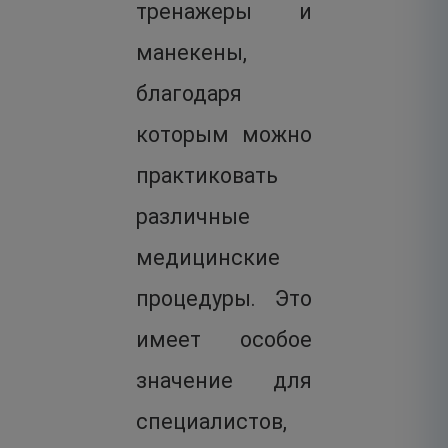
тренажеры и
манекены,
благодаря
которым можно
практиковать
различные
медицинские
процедуры. Это
имеет особое
значение для
специалистов,