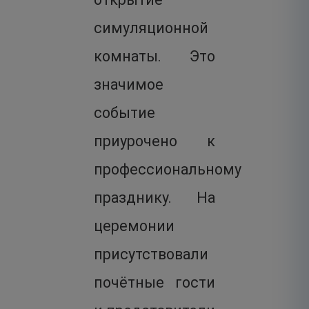
симуляционной
комнаты. Это
значимое
событие
приурочено к
профессиональному
празднику. На
церемонии
присутствовали
почётные гости