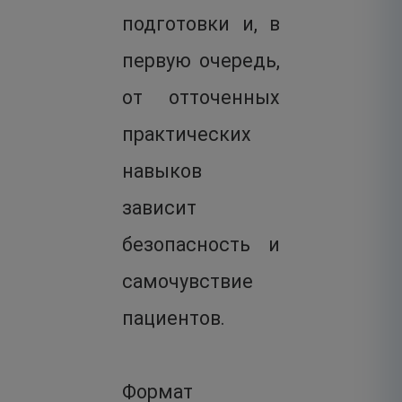
подготовки и, в
первую очередь,
от отточенных
практических
навыков
зависит
безопасность и
самочувствие
пациентов.
Формат