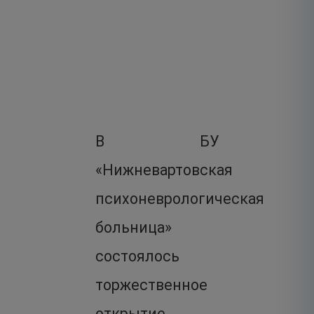
В БУ
«Нижневартовская
психоневрологическая
больница»
состоялось
торжественное
открытие