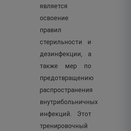
является
освоение
правил
стерильности и
дезинфекции, а
также мер по
предотвращению
распространения
внутрибольничных
инфекций. Этот
тренировочный