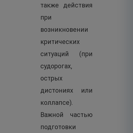
также действия
при
возникновении
критических
ситуаций (при
судорогах,
острых
дистониях или
коллапсе).
Важной частью
подготовки