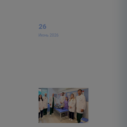
26
Июнь 2026