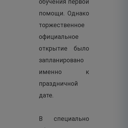
обучения первой
помощи. Однако
торжественное
официальное
открытие было
запланировано
именно к
праздничной
дате.
В специально