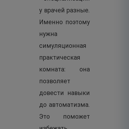
у врачей разные.
Именно поэтому
нужна
симуляционная
практическая
комната: она
позволяет
довести навыки
до автоматизма.
Это поможет
избежать