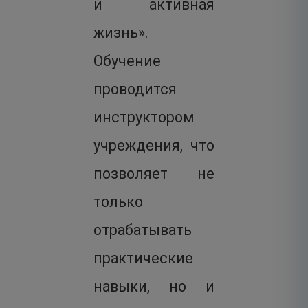
и активная
жизнь».
Обучение
проводится
инструктором
учреждения, что
позволяет не
только
отрабатывать
практические
навыки, но и