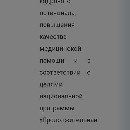
кадрового
потенциала,
повышения
качества
медицинской
помощи и в
соответствии с
целями
национальной
программы
«Продолжительная