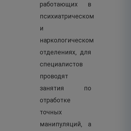
работающих в
психиатрическом
и
наркологическом
отделениях, для
специалистов
проводят
занятия по
отработке
точных
манипуляций, а