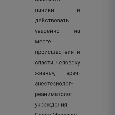
паники и
действовать
уверенно на
месте
происшествия и
спасти человеку
жизнь», – врач-
анестезиолог-
реаниматолог
учреждения