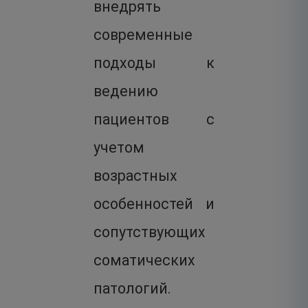
внедрять
современные
подходы к
ведению
пациентов с
учетом
возрастных
особенностей и
сопутствующих
соматических
патологий.