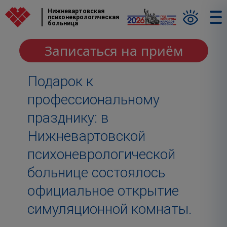
Нижневартовская
психоневрологическая
больница
Записаться на приём
Подарок к
профессиональному
празднику: в
Нижневартовской
психоневрологической
больнице состоялось
официальное открытие
симуляционной комнаты.