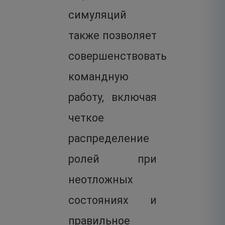
симуляций
также позволяет
совершенствовать
командную
работу, включая
четкое
распределение
ролей при
неотложных
состояниях и
правильное