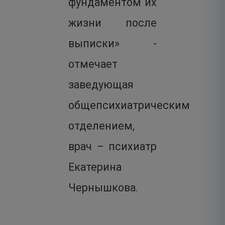
фундаментом их
жизни после
выписки» -
отмечает
заведующая
общепсихиатрическим
отделением,
врач – психиатр
Екатерина
Чернышкова.