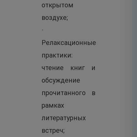
открытом
воздухе;
·
Релаксационные
практики:
чтение книг и
обсуждение
прочитанного в
рамках
литературных
встреч;