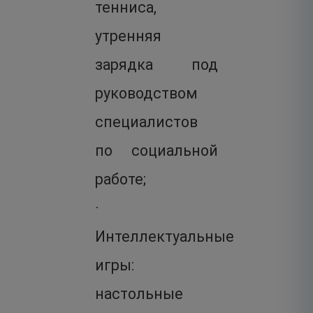
тенниса,
утренняя
зарядка под
руководством
специалистов
по социальной
работе;
·
Интеллектуальные
игры:
настольные