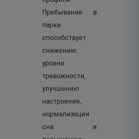
Пребывание в
парке
способствует
снижению
уровня
тревожности,
улучшению
настроения,
нормализации
сна и