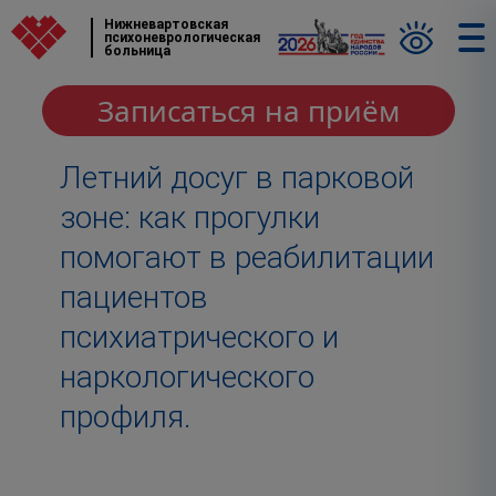
Нижневартовская
психоневрологическая
больница
Записаться на приём
Летний досуг в парковой
зоне: как прогулки
помогают в реабилитации
пациентов
психиатрического и
наркологического
профиля.