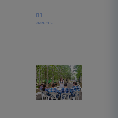
01
Июль 2026