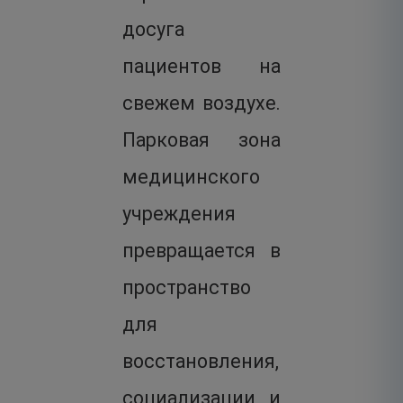
досуга
пациентов на
свежем воздухе.
Парковая зона
медицинского
учреждения
превращается в
пространство
для
восстановления,
социализации и