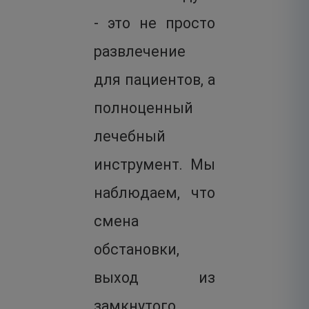
- это не просто
развлечение
для пациентов, а
полноценный
лечебный
инструмент. Мы
наблюдаем, что
смена
обстановки,
выход из
замкнутого