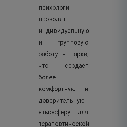
психологи
проводят
индивидуальную
и групповую
работу в парке,
что создает
более
комфортную и
доверительную
атмосферу для
терапевтической