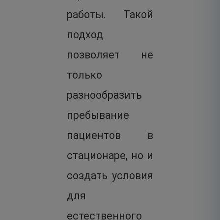
работы. Такой
подход
позволяет не
только
разнообразить
пребывание
пациентов в
стационаре, но и
создать условия
для
естественного