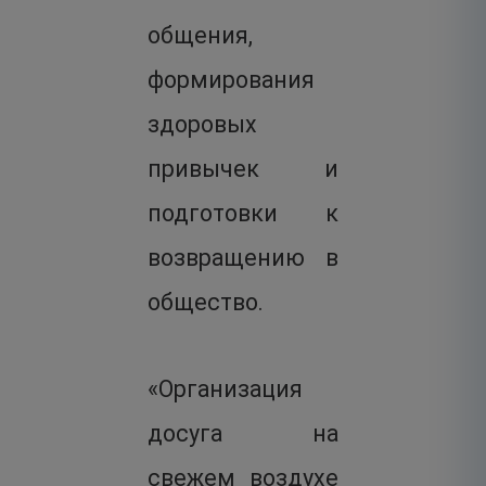
общения,
формирования
здоровых
привычек и
подготовки к
возвращению в
общество.
«Организация
досуга на
свежем воздухе