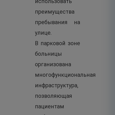
использовать
преимущества
пребывания на
улице.
В парковой зоне
больницы
организована
многофункциональная
инфраструктура,
позволяющая
пациентам