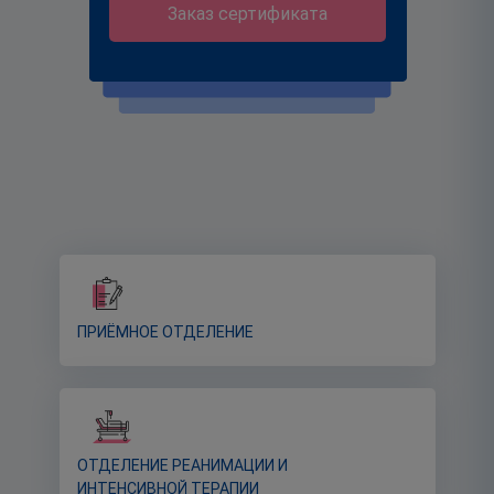
Заказ сертификата
ПРИЁМНОЕ ОТДЕЛЕНИЕ
ОТДЕЛЕНИЕ РЕАНИМАЦИИ И
ИНТЕНСИВНОЙ ТЕРАПИИ