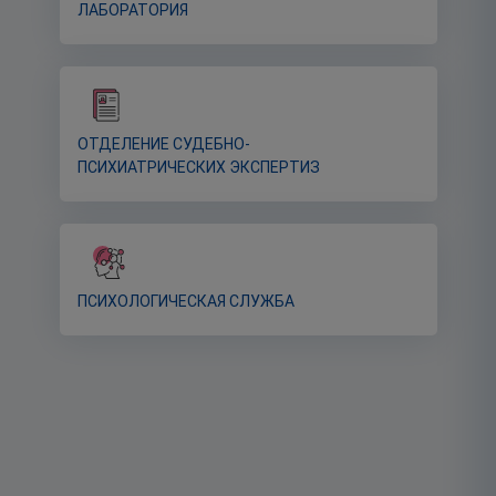
ЛАБОРАТОРИЯ
ОТДЕЛЕНИЕ СУДЕБНО-
ПСИХИАТРИЧЕСКИХ ЭКСПЕРТИЗ
ПСИХОЛОГИЧЕСКАЯ СЛУЖБА