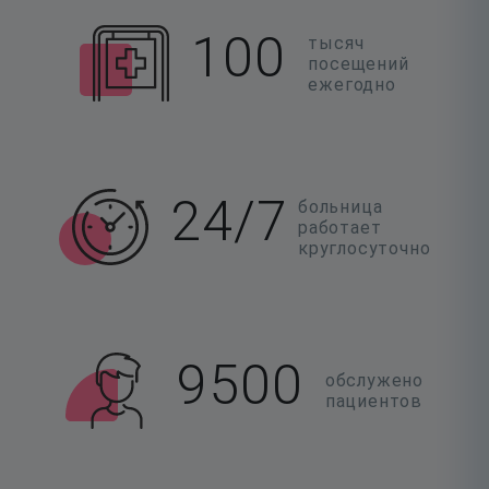
100
тысяч
посещений
ежегодно
24/7
больница
работает
круглосуточно
9500
обслужено
пациентов