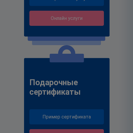
Онлайн услуги
Подарочные
сертификаты
Пример сертификата