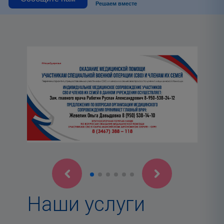
Решаем вместе
Наши услуги