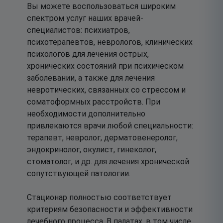
Вы можете воспользоваться широким
спектром услуг наших врачей-
специалистов: психиатров,
психотерапевтов, неврологов, клинических
психологов для лечения острых,
хронических состояний при психическом
заболевании, а также для лечения
невротических, связанных со стрессом и
соматоформных расстройств. При
необходимости дополнительно
привлекаются врачи любой специальности:
терапевт, невролог, дерматовенеролог,
эндокринолог, окулист, гинеколог,
стоматолог, и др. для лечения хронической
сопутствующей патологии.
Стационар полностью соответствует
критериям безопасности и эффективности
лечебного процесса. В палатах, в том числе