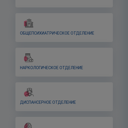
ОБЩЕПСИХИАТРИЧЕСКОЕ ОТДЕЛЕНИЕ
НАРКОЛОГИЧЕСКОЕ ОТДЕЛЕНИЕ
ДИСПАНСЕРНОЕ ОТДЕЛЕНИЕ