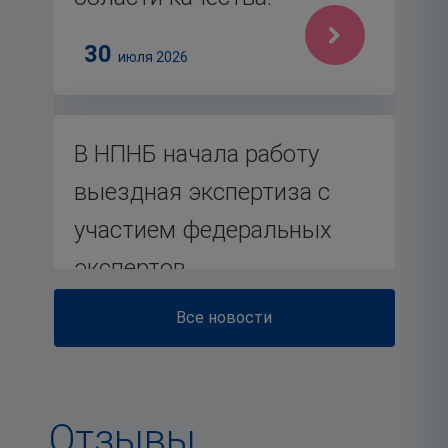
30
июля 2026
В НПНБ начала работу
выездная экспертиза с
участием федеральных
экспертов
Все новости
27
июля 2026
Отзывы