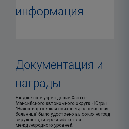
информация
Документация и
награды
Бюджетное учреждение Ханты-
Мансийского автономного округа - Югры
"Нижневартовская психоневрологическая
больница" было удостоено высоких наград
окружного, всероссийского и
международного уровней.