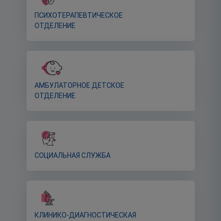
ПСИХОТЕРАПЕВТИЧЕСКОЕ
ОТДЕЛЕНИЕ
АМБУЛАТОРНОЕ ДЕТСКОЕ
ОТДЕЛЕНИЕ
СОЦИАЛЬНАЯ СЛУЖБА
КЛИНИКО-ДИАГНОСТИЧЕСКАЯ