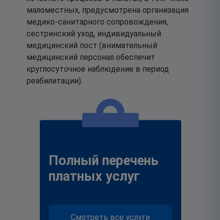
маломестных, предусмотрена организация
медико-санитарного сопровождения,
сестринский уход, индивидуальный
медицинский пост (внимательный
медицинский персонал обеспечит
круглосуточное наблюдение в период
реабилитации).
Полный перечень
платных услуг
Смотреть все услуги