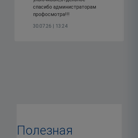
спасибо администраторам
профосмотра!!!
30.07.26 | 13:24
Полезная